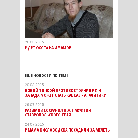
26.08.2015
ИДЕТ ОХОТА НА ИМАМОВ
ЕЩЕ НОВОСТИ ПО ТЕМЕ
20.08.2015
НОВОЙ ТОЧКОЙ ПРОТИВОСТОЯНИЯ РФ И
ЗАПАДА МОЖЕТ СТАТЬ КАВКАЗ - АНАЛИТИКИ
29.07.2015
РАХИМОВ СОХРАНИЛ ПОСТ МУФТИЯ
СТАВРОПОЛЬСКОГО КРАЯ
24.07.2015
ИМАМА КИСЛОВОДСКА ПОСАДИЛИ ЗА МЕЧЕТЬ