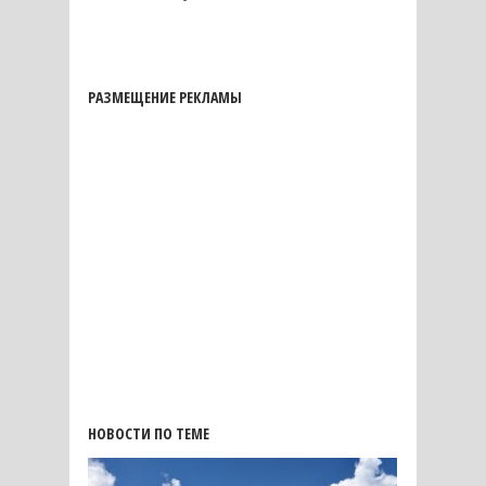
РАЗМЕЩЕНИЕ РЕКЛАМЫ
НОВОСТИ ПО ТЕМЕ