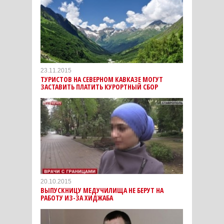
23.11.2015
ТУРИСТОВ НА СЕВЕРНОМ КАВКАЗЕ МОГУТ
ЗАСТАВИТЬ ПЛАТИТЬ КУРОРТНЫЙ СБОР
20.10.2015
ВЫПУСКНИЦУ МЕДУЧИЛИЩА НЕ БЕРУТ НА
РАБОТУ ИЗ-ЗА ХИДЖАБА