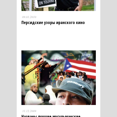
09.01.2010
Персидские узоры иранского кино
31.12.2009
Названы лучшие мусульманские