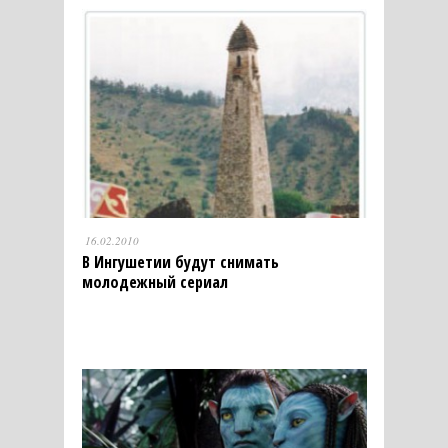
16.02.2010
В Ингушетии будут снимать
молодежный сериал