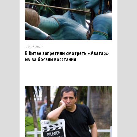
19.01.2010
В Китае запретили смотреть «Аватар»
из-за боязни восстания