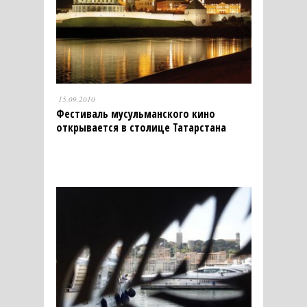
15.09.2010
Фестиваль мусульманского кино
открывается в столице Татарстана