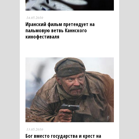
14.05.2010
Иранский фильм претендует на
пальмовую ветвь Каннского
кинофестиваля
13.05.2010
Бог вместо государства и крест на