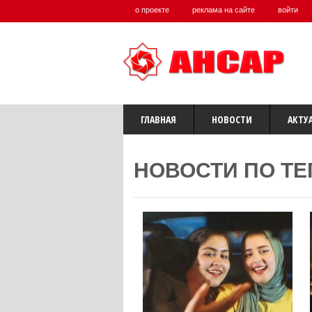
о проекте
реклама на сайте
войти
ГЛАВНАЯ
НОВОСТИ
АКТУ
НОВОСТИ ПО ТЕ