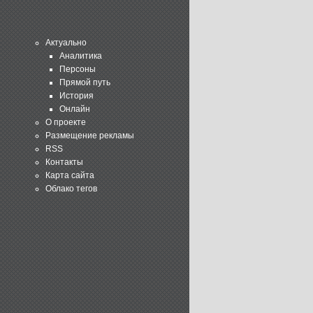
Актуально
Аналитика
Персоны
Прямой путь
История
Онлайн
О проекте
Размещение рекламы
RSS
Контакты
Карта сайта
Облако тегов