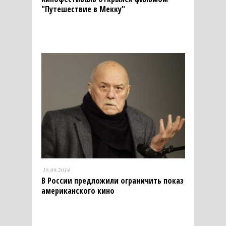
"Путешествие в Мекку"
18.09.2014
В России предложили ограничить показ
американского кино