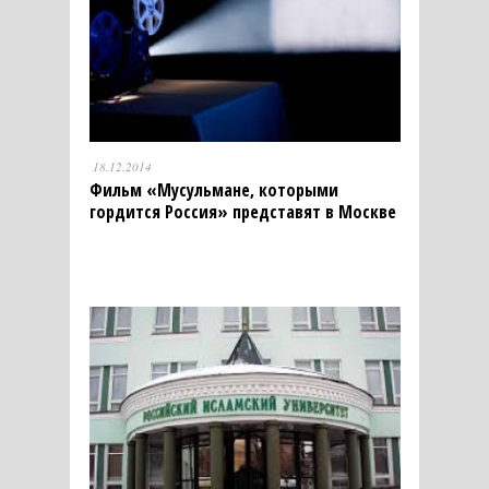
18.12.2014
Фильм «Мусульмане, которыми
гордится Россия» представят в Москве