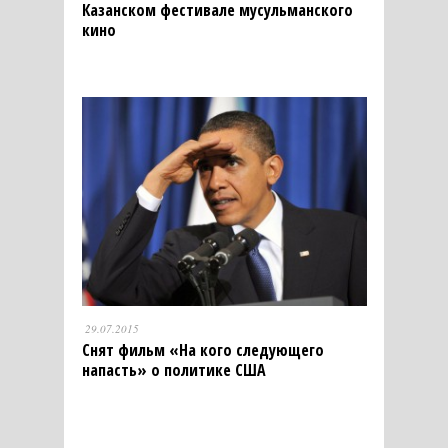
Казанском фестивале мусульманского
кино
29.07.2015
Снят фильм «На кого следующего
напасть» о политике США