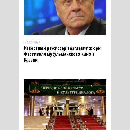
25.08.2015
Известный режиссер возглавит жюри
Фестиваля мусульманского кино в
Казани