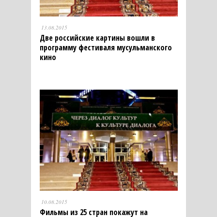
13.08.2015
Две российские картины вошли в
программу фестиваля мусульманского
кино
10.08.2015
Фильмы из 25 стран покажут на