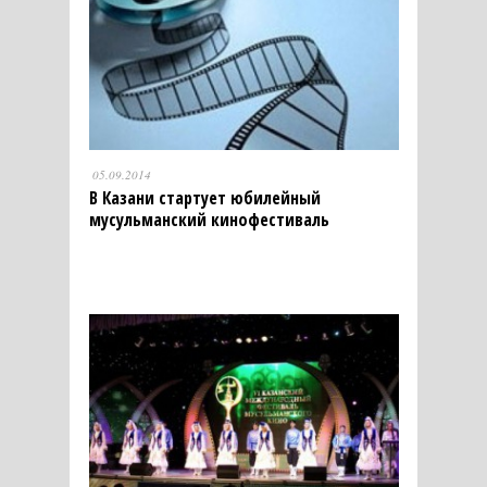
05.09.2014
В Казани стартует юбилейный
мусульманский кинофестиваль