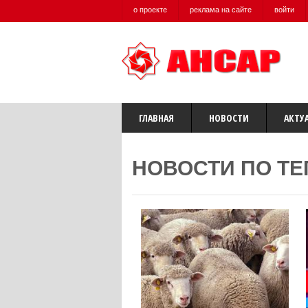
о проекте
реклама на сайте
войти
ГЛАВНАЯ
НОВОСТИ
АКТУ
НОВОСТИ ПО ТЕ