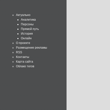
Актуально
Аналитика
Персоны
Прямой путь
История
Онлайн
О проекте
Размещение рекламы
RSS
Контакты
Карта сайта
Облако тегов