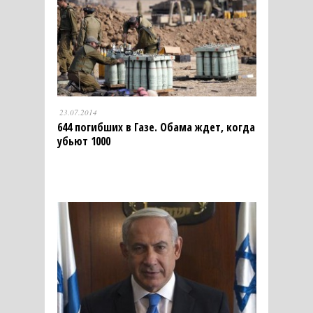
23.07.2014
644 погибших в Газе. Обама ждет, когда
убьют 1000