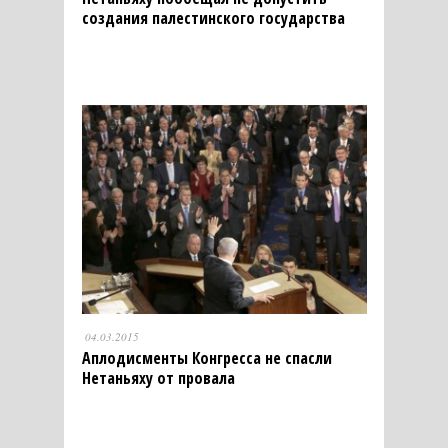
создания палестинского государства
04.03.2015
Аплодисменты Конгресса не спасли
Нетаньяху от провала