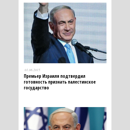
01.06.2015
Премьер Израиля подтвердил
готовность признать палестинское
государство