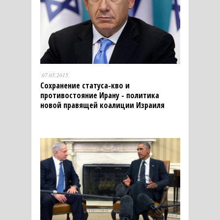
07.05.2015
Сохранение статуса-кво и
противостояние Ирану - политика
новой правящей коалиции Израиля