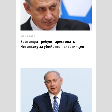
07.09.2015
Британцы требуют арестовать
Нетаньяху за убийство палестинцев