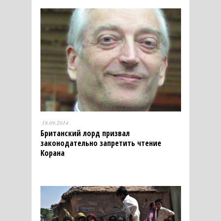
18.09.2014
Британский лорд призвал
законодательно запретить чтение
Корана