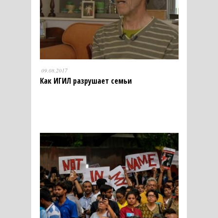
09.08.2017
Как ИГИЛ разрушает семьи