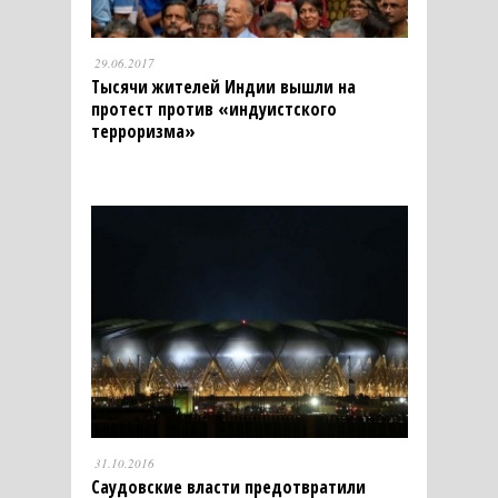
29.06.2017
Тысячи жителей Индии вышли на
протест против «индуистского
терроризма»
31.10.2016
Саудовские власти предотвратили