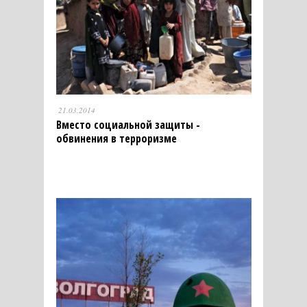
21.03.2014
Вместо социальной защиты -
обвинения в терроризме