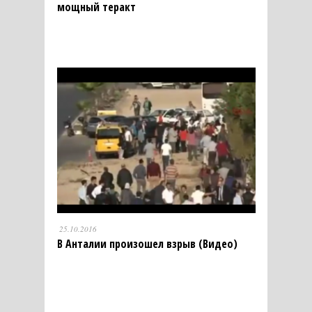
мощный теракт
25.10.2016
В Анталии произошел взрыв (Видео)