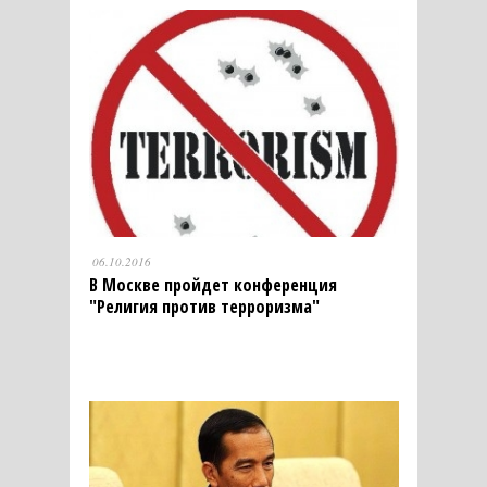
06.10.2016
В Москве пройдет конференция
"Религия против терроризма"