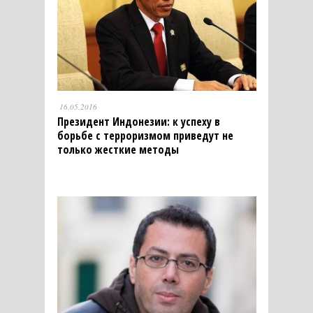
16.05.2016
Президент Индонезии: к успеху в
борьбе с терроризмом приведут не
только жесткие методы