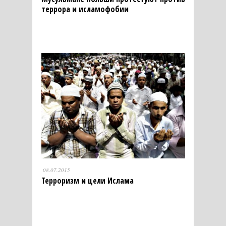
террора и исламофобии
08.07.2015
Терроризм и цели Ислама