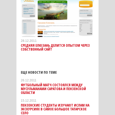
28.12.2011
СРЕДНЯЯ ЕЛЮЗАНЬ ДЕЛИТСЯ ОПЫТОМ ЧЕРЕЗ
СОБСТВЕННЫЙ САЙТ
ЕЩЕ НОВОСТИ ПО ТЕМЕ
26.12.2011
ФУТБОЛЬНЫЙ МАТЧ СОСТОЯЛСЯ МЕЖДУ
МУСУЛЬМАНАМИ САРАТОВА И ПЕНЗЕНСКОЙ
ОБЛАСТИ
15.12.2011
ПЕНЗЕНСКИЕ СТУДЕНТЫ ИЗУЧАЮТ ИСЛАМ НА
ЭКСКУРСИЯХ В САМОЕ БОЛЬШОЕ ТАТАРСКОЕ
СЕЛО