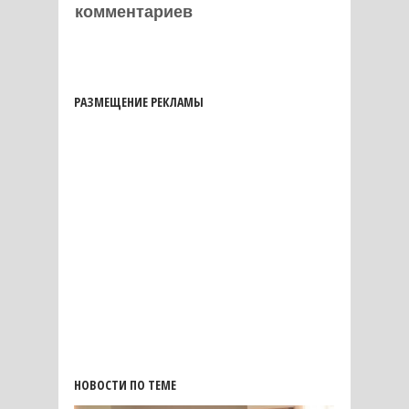
комментариев
РАЗМЕЩЕНИЕ РЕКЛАМЫ
НОВОСТИ ПО ТЕМЕ