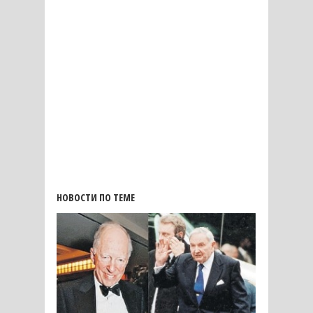
НОВОСТИ ПО ТЕМЕ