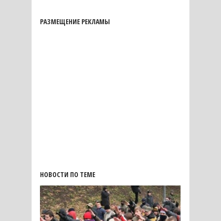
РАЗМЕЩЕНИЕ РЕКЛАМЫ
НОВОСТИ ПО ТЕМЕ