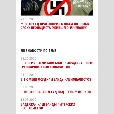
29.10.2010
МОСГОРСУД ПРИГОВОРИЛ К ПОЖИЗНЕННОМУ
СРОКУ НЕОНАЦИСТА, УБИВШЕГО 15 ЧЕЛОВЕК
ЕЩЕ НОВОСТИ ПО ТЕМЕ
28.10.2010
В РОССИИ НАСЧИТАЛИ БОЛЕЕ 150 РАДИКАЛЬНЫХ
ГРУППИРОВОК НАЦИОНАЛИСТОВ
04.10.2010
В ТЮМЕНИ ОСУДИЛИ БАНДУ НАЦИОНАЛИСТОВ
31.08.2010
В МОСКВЕ НАЧАЛСЯ СУД НАД "БЕЛЫМ ВОЛКОМ"
18.08.2010
ЗАДЕРЖАН ЧЛЕН БАНДЫ ПИТЕРСКИХ
НЕОНАЦИСТОВ