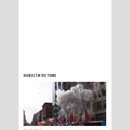
НОВОСТИ ПО ТЕМЕ