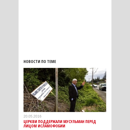
НОВОСТИ ПО ТЕМЕ
20.05.2016
ЦЕРКВИ ПОДДЕРЖАЛИ МУСУЛЬМАН ПЕРЕД
ЛИЦОМ ИСЛАМОФОБИИ