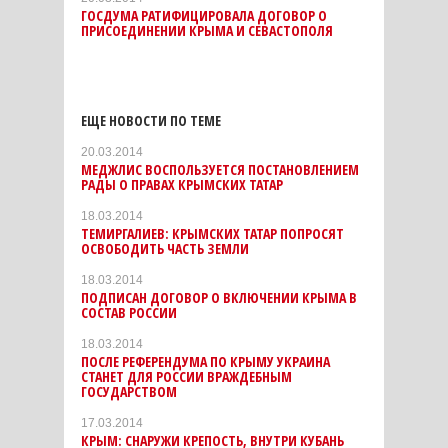
ГОСДУМА РАТИФИЦИРОВАЛА ДОГОВОР О
ПРИСОЕДИНЕНИИ КРЫМА И СЕВАСТОПОЛЯ
ЕЩЕ НОВОСТИ ПО ТЕМЕ
20.03.2014
МЕДЖЛИС ВОСПОЛЬЗУЕТСЯ ПОСТАНОВЛЕНИЕМ
РАДЫ О ПРАВАХ КРЫМСКИХ ТАТАР
18.03.2014
ТЕМИРГАЛИЕВ: КРЫМСКИХ ТАТАР ПОПРОСЯТ
ОСВОБОДИТЬ ЧАСТЬ ЗЕМЛИ
18.03.2014
ПОДПИСАН ДОГОВОР О ВКЛЮЧЕНИИ КРЫМА В
СОСТАВ РОССИИ
18.03.2014
ПОСЛЕ РЕФЕРЕНДУМА ПО КРЫМУ УКРАИНА
СТАНЕТ ДЛЯ РОССИИ ВРАЖДЕБНЫМ
ГОСУДАРСТВОМ
17.03.2014
КРЫМ: СНАРУЖИ КРЕПОСТЬ, ВНУТРИ КУБАНЬ