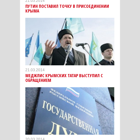
21.03.2014
ПУТИН ПОСТАВИЛ ТОЧКУ В ПРИСОЕДИНЕНИИ
КРЫМА
21.03.2014
МЕДЖЛИС КРЫМСКИХ ТАТАР ВЫСТУПИЛ С
ОБРАЩЕНИЕМ
20.03.2014