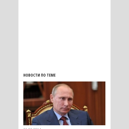
НОВОСТИ ПО ТЕМЕ