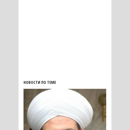
НОВОСТИ ПО ТЕМЕ