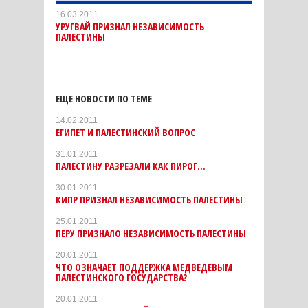
16.03.2011
УРУГВАЙ ПРИЗНАЛ НЕЗАВИСИМОСТЬ
ПАЛЕСТИНЫ
ЕЩЕ НОВОСТИ ПО ТЕМЕ
14.02.2011
ЕГИПЕТ И ПАЛЕСТИНСКИЙ ВОПРОС
31.01.2011
ПАЛЕСТИНУ РАЗРЕЗАЛИ КАК ПИРОГ...
30.01.2011
КИПР ПРИЗНАЛ НЕЗАВИСИМОСТЬ ПАЛЕСТИНЫ
25.01.2011
ПЕРУ ПРИЗНАЛО НЕЗАВИСИМОСТЬ ПАЛЕСТИНЫ
20.01.2011
ЧТО ОЗНАЧАЕТ ПОДДЕРЖКА МЕДВЕДЕВЫМ
ПАЛЕСТИНСКОГО ГОСУДАРСТВА?
20.01.2011