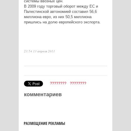
системы ввозных цен.
В 2009 году торговый оборот между ЕС и
Палестинской автономией составил 56,6
миллиона евро, из них 50,5 миллиона
пришлись на долю европейского экспорта.
23:54 13 апреля 2011
????????
????????
комментариев
РАЗМЕЩЕНИЕ РЕКЛАМЫ