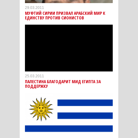
29.03.2011
МУФТИЙ СИРИИ ПРИЗВАЛ АРАБСКИЙ МИР К
ЕДИНСТВУ ПРОТИВ СИОНИСТОВ
25.03.2011
ПАЛЕСТИНА БЛАГОДАРИТ МИД ЕГИПТА ЗА
ПОДДЕРЖКУ