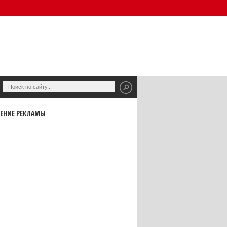
ЕНИЕ РЕКЛАМЫ