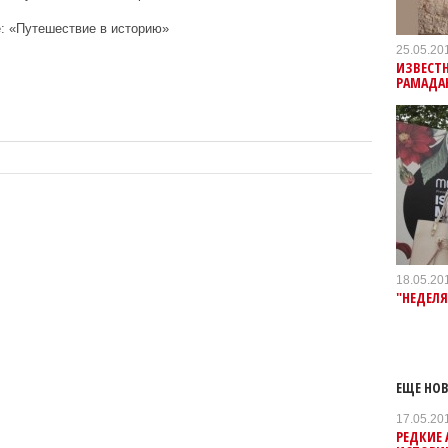
25.05.20
ИЗВЕСТ
РАМАДА
18.05.20
"НЕДЕЛ
ЕЩЕ НОВ
17.05.20
РЕДКИЕ