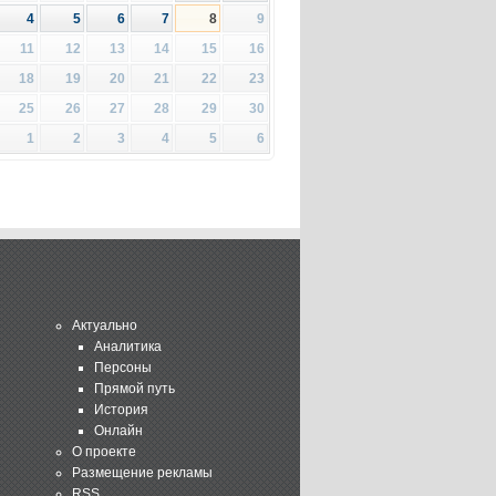
4
5
6
7
8
9
11
12
13
14
15
16
18
19
20
21
22
23
25
26
27
28
29
30
1
2
3
4
5
6
Актуально
Аналитика
Персоны
Прямой путь
История
Онлайн
О проекте
Размещение рекламы
RSS