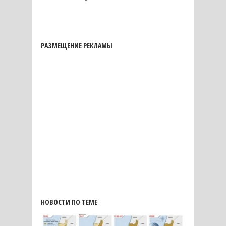
РАЗМЕЩЕНИЕ РЕКЛАМЫ
НОВОСТИ ПО ТЕМЕ