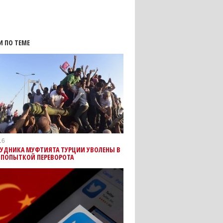
И ПО ТЕМЕ
16
РУДНИКА МУФТИЯТА ТУРЦИИ УВОЛЕНЫ В
 ПОПЫТКОЙ ПЕРЕВОРОТА