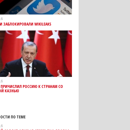
16
И ЗАБЛОКИРОВАЛИ WIKILEAKS
16
 ПРИЧИСЛИЛ РОССИЮ К СТРАНАМ СО
ОЙ КАЗНЬЮ
ОСТИ ПО ТЕМЕ
16