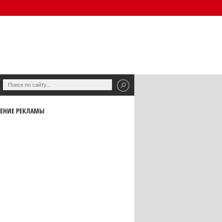
ЕНИЕ РЕКЛАМЫ