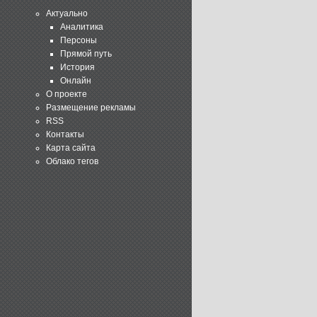
Актуально
Аналитика
Персоны
Прямой путь
История
Онлайн
О проекте
Размещение рекламы
RSS
Контакты
Карта сайта
Облако тегов