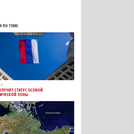
И ПО ТЕМЕ
14
ОЛУЧИТ СТАТУС ОСОБОЙ
ИЧЕСКОЙ ЗОНЫ