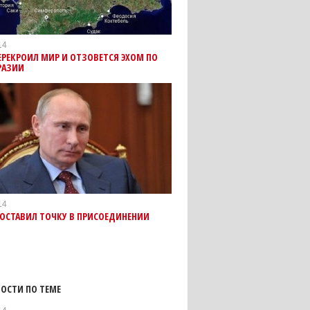
14
РЕКРОИЛ МИР И ОТЗОВЕТСЯ ЭХОМ ПО
РАЗИИ
14
ПОСТАВИЛ ТОЧКУ В ПРИСОЕДИНЕНИИ
ОСТИ ПО ТЕМЕ