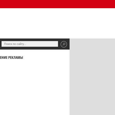
ЕНИЕ РЕКЛАМЫ