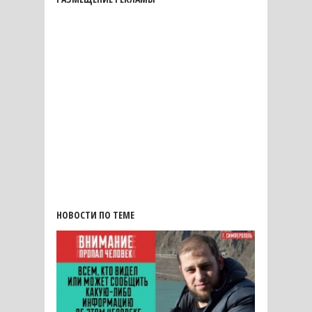
НОВОСТИ ПО ТЕМЕ