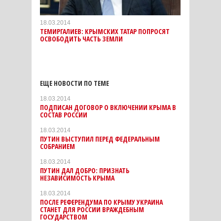
18.03.2014
ТЕМИРГАЛИЕВ: КРЫМСКИХ ТАТАР ПОПРОСЯТ
ОСВОБОДИТЬ ЧАСТЬ ЗЕМЛИ
ЕЩЕ НОВОСТИ ПО ТЕМЕ
18.03.2014
ПОДПИСАН ДОГОВОР О ВКЛЮЧЕНИИ КРЫМА В
СОСТАВ РОССИИ
18.03.2014
ПУТИН ВЫСТУПИЛ ПЕРЕД ФЕДЕРАЛЬНЫМ
СОБРАНИЕМ
18.03.2014
ПУТИН ДАЛ ДОБРО: ПРИЗНАТЬ
НЕЗАВИСИМОСТЬ КРЫМА
18.03.2014
ПОСЛЕ РЕФЕРЕНДУМА ПО КРЫМУ УКРАИНА
СТАНЕТ ДЛЯ РОССИИ ВРАЖДЕБНЫМ
ГОСУДАРСТВОМ