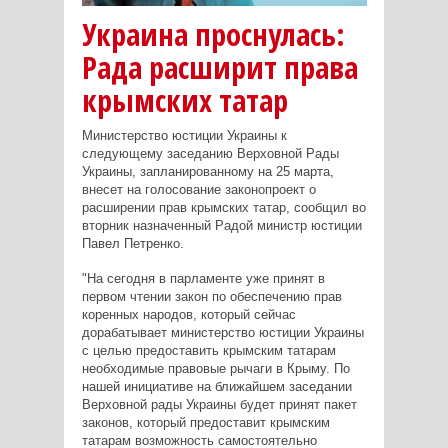
Украина проснулась:
Рада расширит права
крымских татар
Министерство юстиции Украины к
следующему заседанию Верховной Рады
Украины, запланированному на 25 марта,
внесет на голосование законопроект о
расширении прав крымских татар, сообщил во
вторник назначенный Радой министр юстиции
Павел Петренко.
"На сегодня в парламенте уже принят в
первом чтении закон по обеспечению прав
коренных народов, который сейчас
дорабатывает министерство юстиции Украины
с целью предоставить крымским татарам
необходимые правовые рычаги в Крыму. По
нашей инициативе на ближайшем заседании
Верховной рады Украины будет принят пакет
законов, который предоставит крымским
татарам возможность самостоятельно