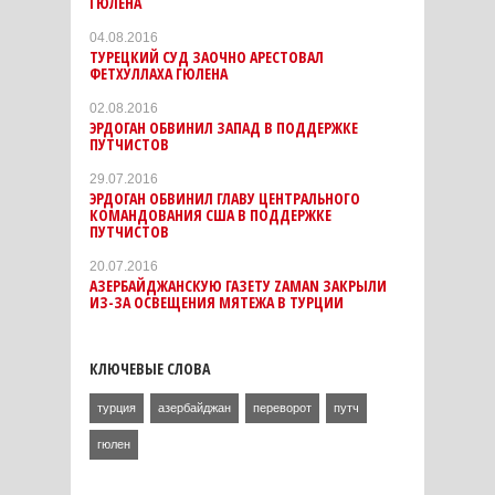
ГЮЛЕНА
04.08.2016
ТУРЕЦКИЙ СУД ЗАОЧНО АРЕСТОВАЛ
ФЕТХУЛЛАХА ГЮЛЕНА
02.08.2016
ЭРДОГАН ОБВИНИЛ ЗАПАД В ПОДДЕРЖКЕ
ПУТЧИСТОВ
29.07.2016
ЭРДОГАН ОБВИНИЛ ГЛАВУ ЦЕНТРАЛЬНОГО
КОМАНДОВАНИЯ США В ПОДДЕРЖКЕ
ПУТЧИСТОВ
20.07.2016
АЗЕРБАЙДЖАНСКУЮ ГАЗЕТУ ZAMAN ЗАКРЫЛИ
ИЗ-ЗА ОСВЕЩЕНИЯ МЯТЕЖА В ТУРЦИИ
КЛЮЧЕВЫЕ СЛОВА
турция
азербайджан
переворот
путч
гюлен