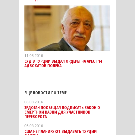
11.08.2016
СУД В ТУРЦИИ ВЫДАЛ ОРДЕРЫ НА АРЕСТ 14
АДВОКАТОВ ГЮЛЕНА
ЕЩЕ НОВОСТИ ПО ТЕМЕ
08.08.2016
ЭРДОГАН ПООБЕЩАЛ ПОДПИСАТЬ ЗАКОН О
СМЕРТНОЙ КАЗНИ ДЛЯ УЧАСТНИКОВ
ПЕРЕВОРОТА
05.08.2016
США НЕ ПЛАНИРУЮТ ВЫДАВАТЬ ТУРЦИИ