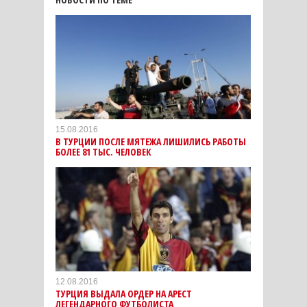
15.08.2016
В ТУРЦИИ ПОСЛЕ МЯТЕЖА ЛИШИЛИСЬ РАБОТЫ
БОЛЕЕ 81 ТЫС. ЧЕЛОВЕК
12.08.2016
ТУРЦИЯ ВЫДАЛА ОРДЕР НА АРЕСТ
ЛЕГЕНДАРНОГО ФУТБОЛИСТА