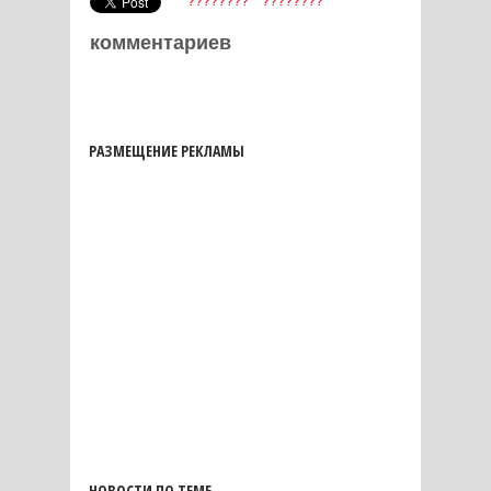
????????
????????
комментариев
РАЗМЕЩЕНИЕ РЕКЛАМЫ
НОВОСТИ ПО ТЕМЕ