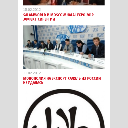
15.02.2012
SALAMWORLD И MOSCOW HALAL EXPO 2012:
ЭФФЕКТ СИНЕРГИИ
11.02.2012
МОНОПОЛИЯ НА ЭКСПОРТ ХАЛЯЛЬ ИЗ РОССИИ
НЕ УДАЛАСЬ