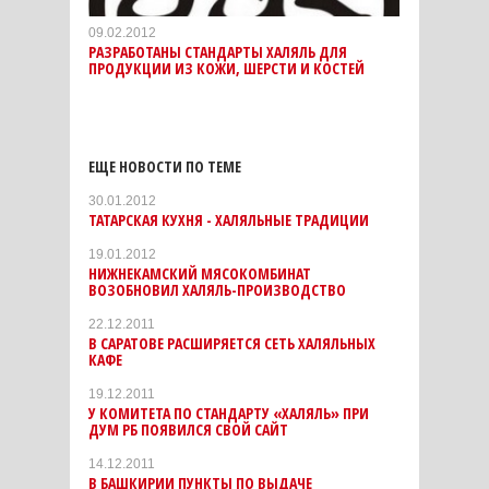
09.02.2012
РАЗРАБОТАНЫ СТАНДАРТЫ ХАЛЯЛЬ ДЛЯ
ПРОДУКЦИИ ИЗ КОЖИ, ШЕРСТИ И КОСТЕЙ
ЕЩЕ НОВОСТИ ПО ТЕМЕ
30.01.2012
ТАТАРСКАЯ КУХНЯ - ХАЛЯЛЬНЫЕ ТРАДИЦИИ
19.01.2012
НИЖНЕКАМСКИЙ МЯСОКОМБИНАТ
ВОЗОБНОВИЛ ХАЛЯЛЬ-ПРОИЗВОДСТВО
22.12.2011
В САРАТОВЕ РАСШИРЯЕТСЯ СЕТЬ ХАЛЯЛЬНЫХ
КАФЕ
19.12.2011
У КОМИТЕТА ПО СТАНДАРТУ «ХАЛЯЛЬ» ПРИ
ДУМ РБ ПОЯВИЛСЯ СВОЙ САЙТ
14.12.2011
В БАШКИРИИ ПУНКТЫ ПО ВЫДАЧЕ