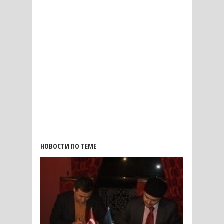
НОВОСТИ ПО ТЕМЕ