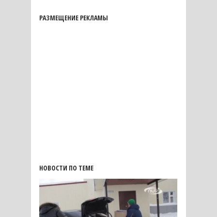
РАЗМЕЩЕНИЕ РЕКЛАМЫ
НОВОСТИ ПО ТЕМЕ