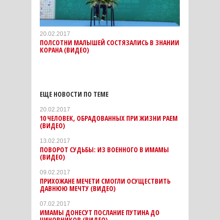
20.02.2017
ПОЛСОТНИ МАЛЫШЕЙ СОСТЯЗАЛИСЬ В ЗНАНИИ
КОРАНА (ВИДЕО)
ЕЩЕ НОВОСТИ ПО ТЕМЕ
20.02.2017
10 ЧЕЛОВЕК, ОБРАДОВАННЫХ ПРИ ЖИЗНИ РАЕМ
(ВИДЕО)
13.02.2017
ПОВОРОТ СУДЬБЫ: ИЗ ВОЕННОГО В ИМАМЫ
(ВИДЕО)
09.02.2017
ПРИХОЖАНЕ МЕЧЕТИ СМОГЛИ ОСУЩЕСТВИТЬ
ДАВНЮЮ МЕЧТУ (ВИДЕО)
07.02.2017
ИМАМЫ ДОНЕСУТ ПОСЛАНИЕ ПУТИНА ДО
ЧИНОВНИКОВ (ВИДЕО)