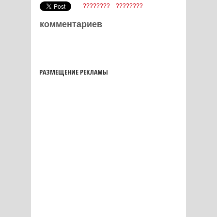
????????
????????
комментариев
РАЗМЕЩЕНИЕ РЕКЛАМЫ