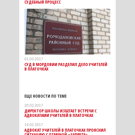
СУДЕБНЫЙ ПРОЦЕСС
01.03.2017
СУД В МОРДОВИИ РАЗДЕЛИЛ ДЕЛО УЧИТЕЛЕЙ
В ПЛАТОЧКАХ
ЕЩЕ НОВОСТИ ПО ТЕМЕ
20.02.2017
ДИРЕКТОР ШКОЛЫ ИЗБЕГАЕТ ВСТРЕЧИ С
АДВОКАТАМИ УЧИТЕЛЕЙ В ПЛАТОЧКАХ
14.02.2017
АДВОКАТ УЧИТЕЛЕЙ В ПЛАТОЧКАХ ПРОЯСНИЛ
СИТУАЦИЮ С ОТМЕНОЙ «ЗАПРЕТА»