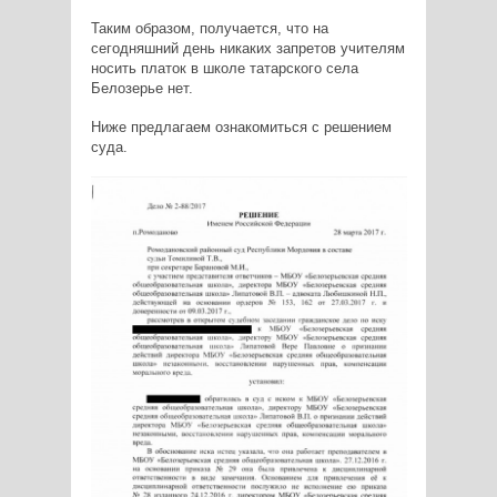
Таким образом, получается, что на
сегодняшний день никаких запретов учителям
носить платок в школе татарского села
Белозерье нет.
Ниже предлагаем ознакомиться с решением
суда.