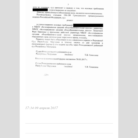
17:34 09 апреля 2017