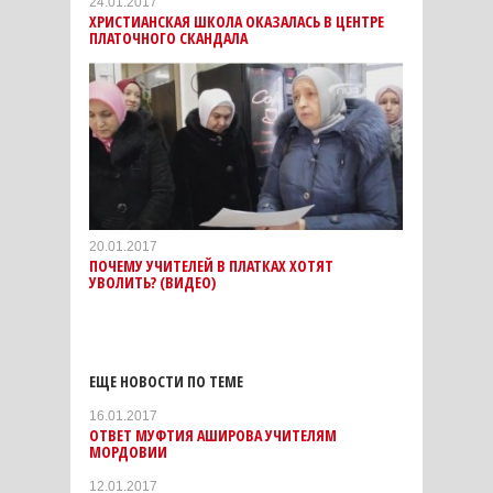
24.01.2017
ХРИСТИАНСКАЯ ШКОЛА ОКАЗАЛАСЬ В ЦЕНТРЕ
ПЛАТОЧНОГО СКАНДАЛА
20.01.2017
ПОЧЕМУ УЧИТЕЛЕЙ В ПЛАТКАХ ХОТЯТ
УВОЛИТЬ? (ВИДЕО)
ЕЩЕ НОВОСТИ ПО ТЕМЕ
16.01.2017
ОТВЕТ МУФТИЯ АШИРОВА УЧИТЕЛЯМ
МОРДОВИИ
12.01.2017