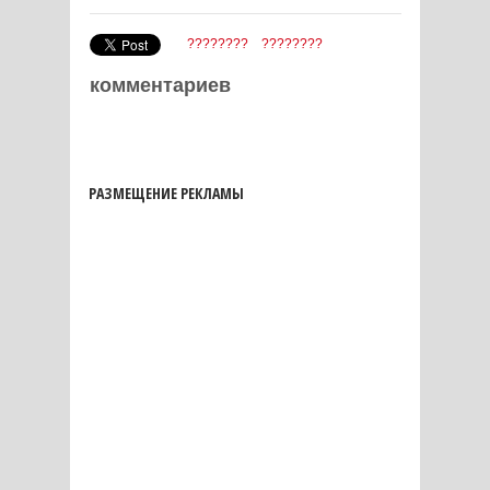
????????
????????
комментариев
РАЗМЕЩЕНИЕ РЕКЛАМЫ