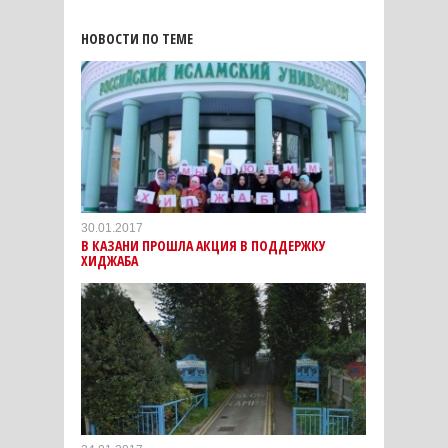
НОВОСТИ ПО ТЕМЕ
30.01.2017
В КАЗАНИ ПРОШЛА АКЦИЯ В ПОДДЕРЖКУ
ХИДЖАБА