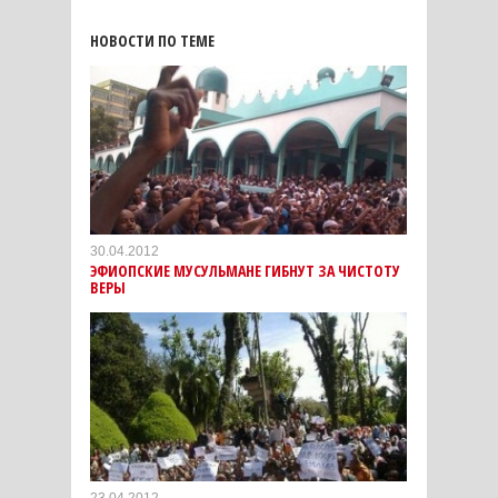
НОВОСТИ ПО ТЕМЕ
30.04.2012
ЭФИОПСКИЕ МУСУЛЬМАНЕ ГИБНУТ ЗА ЧИСТОТУ
ВЕРЫ