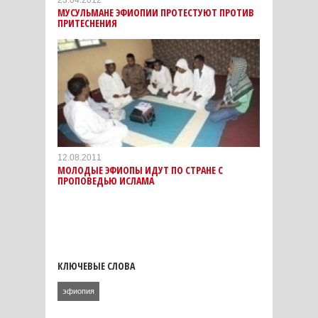
23.04.2012
МУСУЛЬМАНЕ ЭФИОПИИ ПРОТЕСТУЮТ ПРОТИВ
ПРИТЕСНЕНИЯ
12.08.2011
МОЛОДЫЕ ЭФИОПЫ ИДУТ ПО СТРАНЕ С
ПРОПОВЕДЬЮ ИСЛАМА
КЛЮЧЕВЫЕ СЛОВА
эфиопия