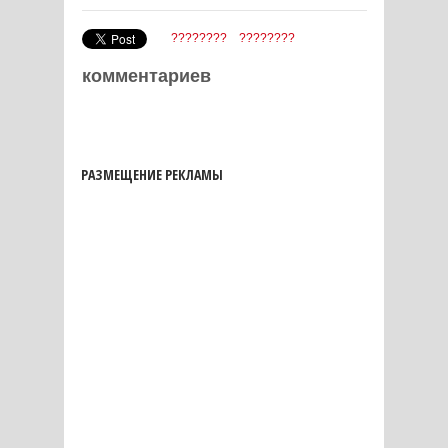
????????
????????
комментариев
РАЗМЕЩЕНИЕ РЕКЛАМЫ