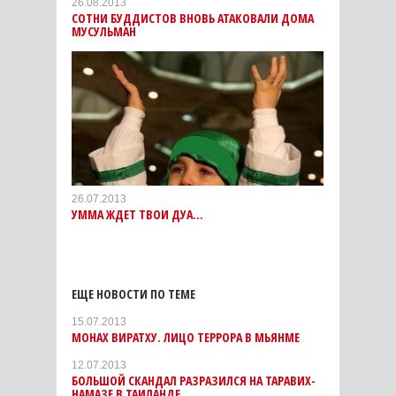
26.08.2013
CОТНИ БУДДИСТОВ ВНОВЬ АТАКОВАЛИ ДОМА
МУСУЛЬМАН
26.07.2013
УММА ЖДЕТ ТВОИ ДУА...
ЕЩЕ НОВОСТИ ПО ТЕМЕ
15.07.2013
МОНАХ ВИРАТХУ. ЛИЦО ТЕРРОРА В МЬЯНМЕ
12.07.2013
БОЛЬШОЙ СКАНДАЛ РАЗРАЗИЛСЯ НА ТАРАВИХ-
НАМАЗЕ В ТАИЛАНДЕ