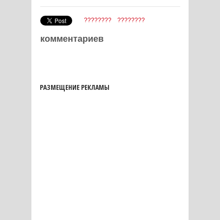
????????
????????
комментариев
РАЗМЕЩЕНИЕ РЕКЛАМЫ