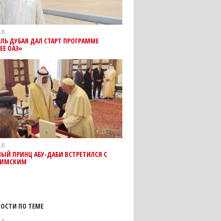
16
ЛЬ ДУБАЯ ДАЛ СТАРТ ПРОГРАММЕ
ЕЕ ОАЭ»
16
ЫЙ ПРИНЦ АБУ-ДАБИ ВСТРЕТИЛСЯ С
РИМСКИМ
ОСТИ ПО ТЕМЕ