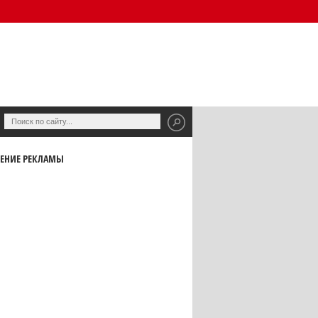
ЕНИЕ РЕКЛАМЫ