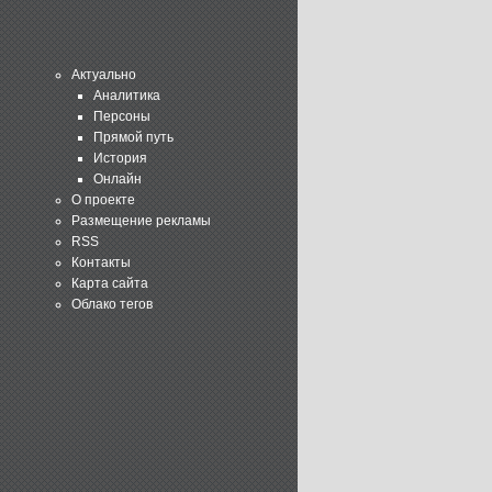
Актуально
Аналитика
Персоны
Прямой путь
История
Онлайн
О проекте
Размещение рекламы
RSS
Контакты
Карта сайта
Облако тегов