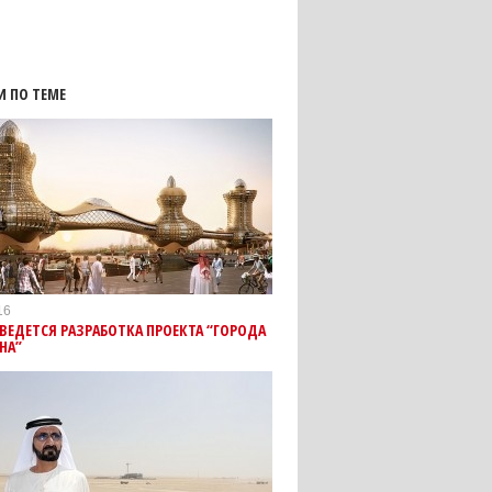
И ПО ТЕМЕ
16
 ВЕДЕТСЯ РАЗРАБОТКА ПРОЕКТА “ГОРОДА
НА”