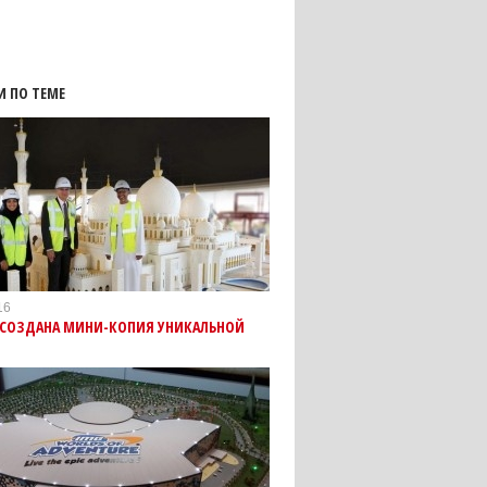
И ПО ТЕМЕ
16
Е СОЗДАНА МИНИ-КОПИЯ УНИКАЛЬНОЙ