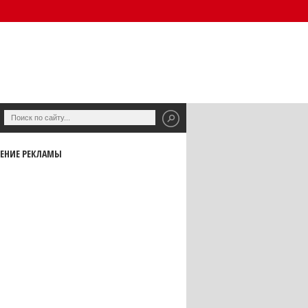
ЕНИЕ РЕКЛАМЫ