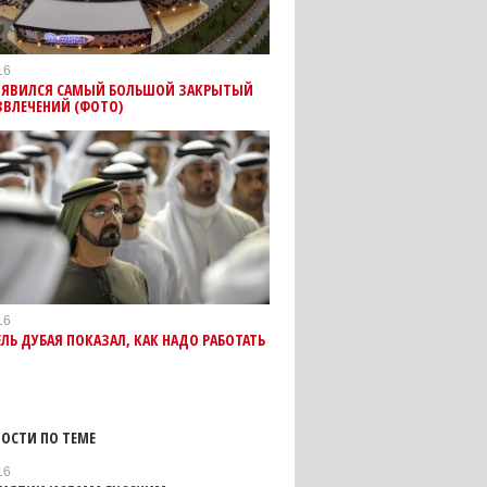
16
ПОЯВИЛСЯ САМЫЙ БОЛЬШОЙ ЗАКРЫТЫЙ
ЗВЛЕЧЕНИЙ (ФОТО)
16
ЛЬ ДУБАЯ ПОКАЗАЛ, КАК НАДО РАБОТАТЬ
ОСТИ ПО ТЕМЕ
16