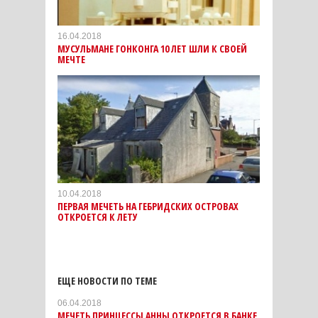
16.04.2018
МУСУЛЬМАНЕ ГОНКОНГА 10 ЛЕТ ШЛИ К СВОЕЙ
МЕЧТЕ
10.04.2018
ПЕРВАЯ МЕЧЕТЬ НА ГЕБРИДСКИХ ОСТРОВАХ
ОТКРОЕТСЯ К ЛЕТУ
ЕЩЕ НОВОСТИ ПО ТЕМЕ
06.04.2018
МЕЧЕТЬ ПРИНЦЕССЫ АННЫ ОТКРОЕТСЯ В БАНКЕ