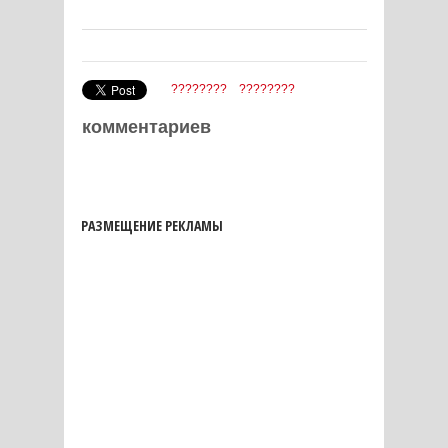
????????
????????
комментариев
РАЗМЕЩЕНИЕ РЕКЛАМЫ