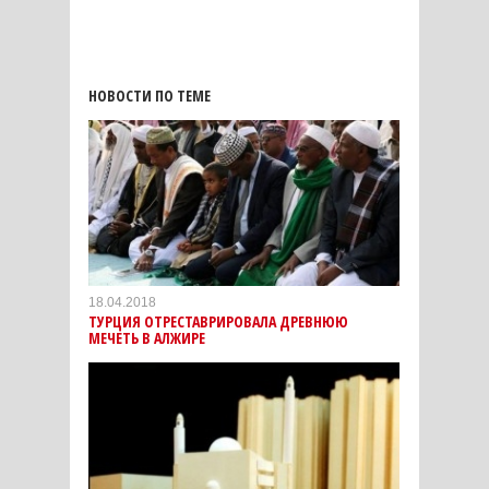
НОВОСТИ ПО ТЕМЕ
18.04.2018
ТУРЦИЯ ОТРЕСТАВРИРОВАЛА ДРЕВНЮЮ
МЕЧЕТЬ В АЛЖИРЕ