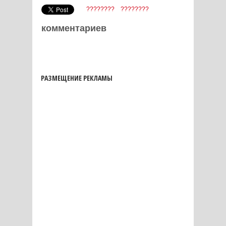
????????
????????
комментариев
РАЗМЕЩЕНИЕ РЕКЛАМЫ