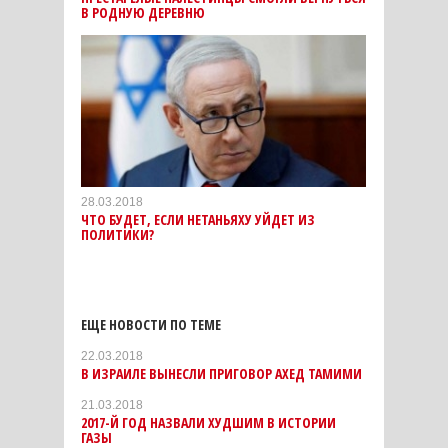
В РОДНУЮ ДЕРЕВНЮ
28.03.2018
ЧТО БУДЕТ, ЕСЛИ НЕТАНЬЯХУ УЙДЕТ ИЗ
ПОЛИТИКИ?
ЕЩЕ НОВОСТИ ПО ТЕМЕ
22.03.2018
В ИЗРАИЛЕ ВЫНЕСЛИ ПРИГОВОР АХЕД ТАМИМИ
21.03.2018
2017-Й ГОД НАЗВАЛИ ХУДШИМ В ИСТОРИИ
ГАЗЫ