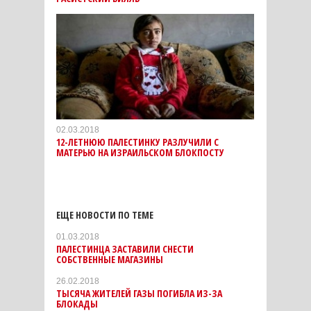
02.03.2018
12-ЛЕТНЮЮ ПАЛЕСТИНКУ РАЗЛУЧИЛИ С
МАТЕРЬЮ НА ИЗРАИЛЬСКОМ БЛОКПОСТУ
ЕЩЕ НОВОСТИ ПО ТЕМЕ
01.03.2018
ПАЛЕСТИНЦА ЗАСТАВИЛИ СНЕСТИ
СОБСТВЕННЫЕ МАГАЗИНЫ
26.02.2018
ТЫСЯЧА ЖИТЕЛЕЙ ГАЗЫ ПОГИБЛА ИЗ-ЗА
БЛОКАДЫ