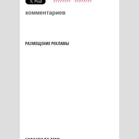
????????
????????
комментариев
РАЗМЕЩЕНИЕ РЕКЛАМЫ