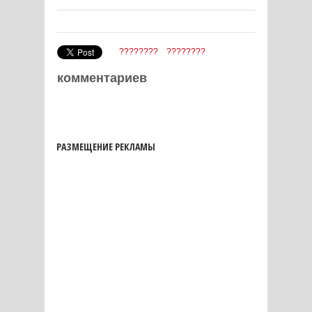
????????
????????
комментариев
РАЗМЕЩЕНИЕ РЕКЛАМЫ