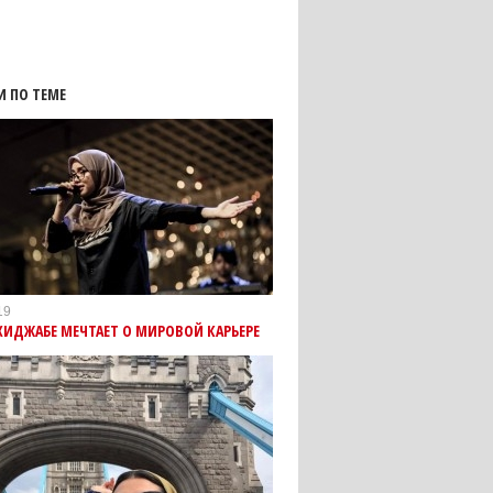
И ПО ТЕМЕ
19
 ХИДЖАБЕ МЕЧТАЕТ О МИРОВОЙ КАРЬЕРЕ