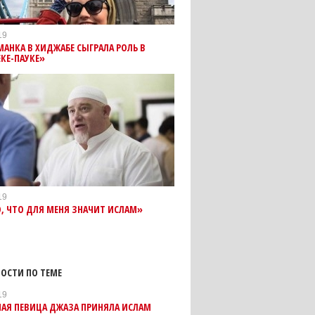
19
АНКА В ХИДЖАБЕ СЫГРАЛА РОЛЬ В
КЕ-ПАУКЕ»
19
, ЧТО ДЛЯ МЕНЯ ЗНАЧИТ ИСЛАМ»
ОСТИ ПО ТЕМЕ
19
АЯ ПЕВИЦА ДЖАЗА ПРИНЯЛА ИСЛАМ