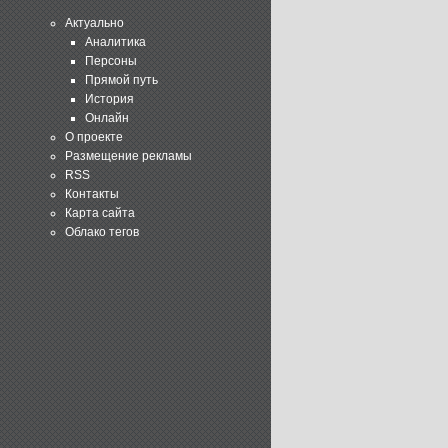
Актуально
Аналитика
Персоны
Прямой путь
История
Онлайн
О проекте
Размещение рекламы
RSS
Контакты
Карта сайта
Облако тегов