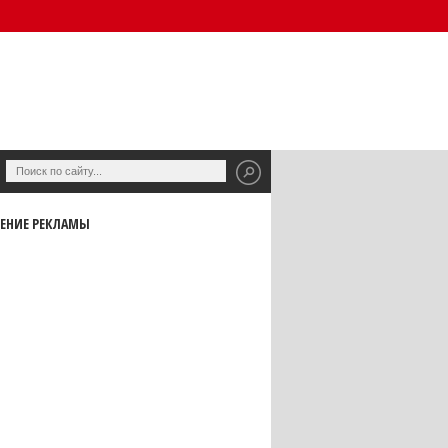
ЕНИЕ РЕКЛАМЫ