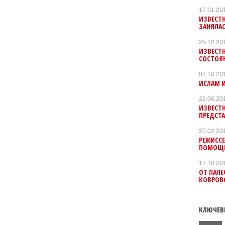
17.01.20
ИЗВЕСТН
ЗАНЯЛА
25.12.20
ИЗВЕСТН
СОСТОЯ
02.10.20
ИСЛАМ 
22.06.20
ИЗВЕСТ
ПРЕДСТА
27.02.20
РЕЖИССЕ
ПОМОЩ
17.10.20
ОТ ПАЛЕ
КОВРОВ
КЛЮЧЕВ