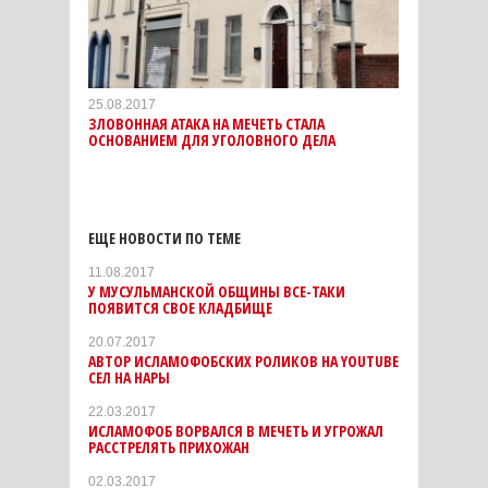
25.08.2017
ЗЛОВОННАЯ АТАКА НА МЕЧЕТЬ СТАЛА
ОСНОВАНИЕМ ДЛЯ УГОЛОВНОГО ДЕЛА
ЕЩЕ НОВОСТИ ПО ТЕМЕ
11.08.2017
У МУСУЛЬМАНСКОЙ ОБЩИНЫ ВСЕ-ТАКИ
ПОЯВИТСЯ СВОЕ КЛАДБИЩЕ
20.07.2017
АВТОР ИСЛАМОФОБСКИХ РОЛИКОВ НА YOUTUBE
СЕЛ НА НАРЫ
22.03.2017
ИСЛАМОФОБ ВОРВАЛСЯ В МЕЧЕТЬ И УГРОЖАЛ
РАССТРЕЛЯТЬ ПРИХОЖАН
02.03.2017