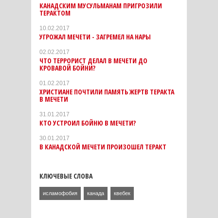
КАНАДСКИМ МУСУЛЬМАНАМ ПРИГРОЗИЛИ
ТЕРАКТОМ
10.02.2017
УГРОЖАЛ МЕЧЕТИ - ЗАГРЕМЕЛ НА НАРЫ
02.02.2017
ЧТО ТЕРРОРИСТ ДЕЛАЛ В МЕЧЕТИ ДО
КРОВАВОЙ БОЙНИ?
01.02.2017
ХРИСТИАНЕ ПОЧТИЛИ ПАМЯТЬ ЖЕРТВ ТЕРАКТА
В МЕЧЕТИ
31.01.2017
КТО УСТРОИЛ БОЙНЮ В МЕЧЕТИ?
30.01.2017
В КАНАДСКОЙ МЕЧЕТИ ПРОИЗОШЕЛ ТЕРАКТ
КЛЮЧЕВЫЕ СЛОВА
исламофобия
канада
квебек