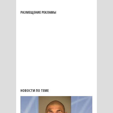
РАЗМЕЩЕНИЕ РЕКЛАМЫ
НОВОСТИ ПО ТЕМЕ