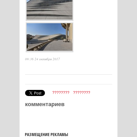
09:36 24 октября 2017
????????
????????
комментариев
РАЗМЕЩЕНИЕ РЕКЛАМЫ