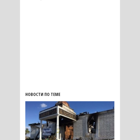
НОВОСТИ ПО ТЕМЕ