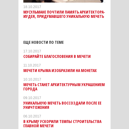
18.10.2017
МУСУЛЬМАНЕ ПОЧТИЛИ ПАМЯТЬ АРХИТЕКТОРА-
ИУДЕЯ, ПРИДУМАВШЕГО УНИКАЛЬНУЮ МЕЧЕТЬ
ЕЩЕ НОВОСТИ ПО ТЕМЕ
17.10.2017
СОБИРАЙТЕ БЛАГОСЛОВЕНИЯ В МЕЧЕТИ
11.10.2017
МЕЧЕТИ КРЫМА ИЗОБРАЗИЛИ НА МОНЕТАХ
10.10.2017
МЕЧЕТЬ СТАНЕТ АРХИТЕКТУРНЫМ УКРАШЕНИЕМ
ГОРОДА
09.10.2017
УНИКАЛЬНУЮ МЕЧЕТЬ ВОССОЗДАЛИ ПОСЛЕ ЕЕ
УНИЧТОЖЕНИЯ
06.10.2017
В КРЫМУ УСКОРИЛИ ТЕМПЫ СТРОИТЕЛЬСТВА
ГЛАВНОЙ МЕЧЕТИ