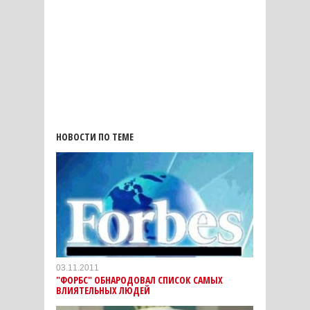
НОВОСТИ ПО ТЕМЕ
03.11.2011
"ФОРБС" ОБНАРОДОВАЛ СПИСОК САМЫХ
ВЛИЯТЕЛЬНЫХ ЛЮДЕЙ