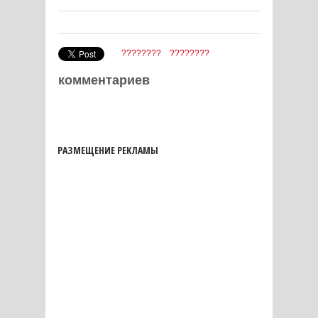
????????
????????
комментариев
РАЗМЕЩЕНИЕ РЕКЛАМЫ