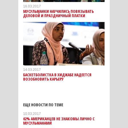
16.03.2017
МУСУЛЬМАНКИ НАУЧИЛИСЬ ПОВЯЗЫВАТЬ
ДЕЛОВОЙ И ПРАЗДНИЧНЫЙ ПЛАТКИ
14.03.2017
БАСКЕТБОЛИСТКА В ХИДЖАБЕ НАДЕЕТСЯ
ВОЗОБНОВИТЬ КАРЬЕРУ
ЕЩЕ НОВОСТИ ПО ТЕМЕ
10.03.2017
62% АМЕРИКАНЦЕВ НЕ ЗНАКОМЫ ЛИЧНО С
МУСУЛЬМАНАМИ