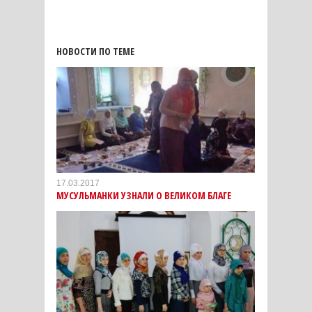
НОВОСТИ ПО ТЕМЕ
17.03.2017
МУСУЛЬМАНКИ УЗНАЛИ О ВЕЛИКОМ БЛАГЕ