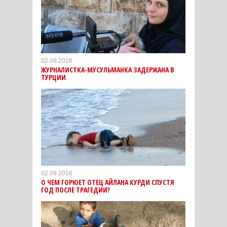
02.09.2016
ЖУРНАЛИСТКА-МУСУЛЬМАНКА ЗАДЕРЖАНА В
ТУРЦИИ
02.09.2016
О ЧЕМ ГОРЮЕТ ОТЕЦ АЙЛАНА КУРДИ СПУСТЯ
ГОД ПОСЛЕ ТРАГЕДИИ?