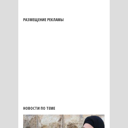
РАЗМЕЩЕНИЕ РЕКЛАМЫ
НОВОСТИ ПО ТЕМЕ