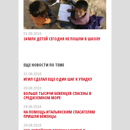
01.09.2016
24 МЛН ДЕТЕЙ СЕГОДНЯ НЕ ПОШЛИ В ШКОЛУ
ЕЩЕ НОВОСТИ ПО ТЕМЕ
31.08.2016
ИГИЛ СДЕЛАЛ ЕЩЕ ОДИН ШАГ К УПАДКУ
29.08.2016
БОЛЬШЕ ТЫСЯЧИ БЕЖЕНЦЕВ СПАСЕНЫ В
СРЕДИЗЕМНОМ МОРЕ
29.08.2016
НА ПОМОЩЬ ИТАЛЬЯНСКИМ СПАСАТЕЛЯМ
ПРИШЛИ БЕЖЕНЦЫ
29.08.2016