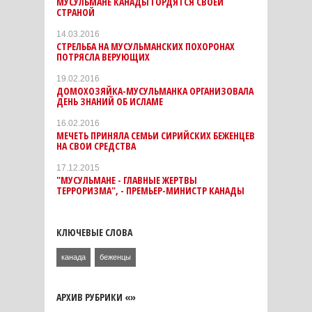
МУСУЛЬМАНЕ КАНАДЫ ГОРДЯТСЯ СВОЕЙ
СТРАНОЙ
14.03.2016
СТРЕЛЬБА НА МУСУЛЬМАНСКИХ ПОХОРОНАХ
ПОТРЯСЛА ВЕРУЮЩИХ
19.02.2016
ДОМОХОЗЯЙКА-МУСУЛЬМАНКА ОРГАНИЗОВАЛА
ДЕНЬ ЗНАНИЙ ОБ ИСЛАМЕ
16.02.2016
МЕЧЕТЬ ПРИНЯЛА СЕМЬИ СИРИЙСКИХ БЕЖЕНЦЕВ
НА СВОИ СРЕДСТВА
17.12.2015
"МУСУЛЬМАНЕ - ГЛАВНЫЕ ЖЕРТВЫ
ТЕРРОРИЗМА", - ПРЕМЬЕР-МИНИСТР КАНАДЫ
КЛЮЧЕВЫЕ СЛОВА
канада
беженцы
АРХИВ РУБРИКИ «»