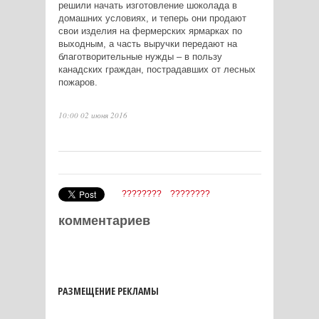
решили начать изготовление шоколада в
домашних условиях, и теперь они продают
свои изделия на фермерских ярмарках по
выходным, а часть выручки передают на
благотворительные нужды – в пользу
канадских граждан, пострадавших от лесных
пожаров.
10:00 02 июня 2016
????????
????????
комментариев
РАЗМЕЩЕНИЕ РЕКЛАМЫ