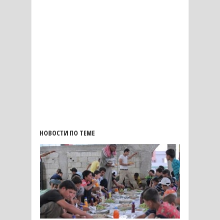
НОВОСТИ ПО ТЕМЕ