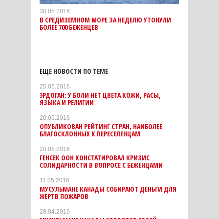
30.05.2016
В СРЕДИЗЕМНОМ МОРЕ ЗА НЕДЕЛЮ УТОНУЛИ
БОЛЕЕ 700 БЕЖЕНЦЕВ
ЕЩЕ НОВОСТИ ПО ТЕМЕ
25.05.2016
ЭРДОГАН: У БОЛИ НЕТ ЦВЕТА КОЖИ, РАСЫ,
ЯЗЫКА И РЕЛИГИИ
20.05.2016
ОПУБЛИКОВАН РЕЙТИНГ СТРАН, НАИБОЛЕЕ
БЛАГОСКЛОННЫХ К ПЕРЕСЕЛЕНЦАМ
20.05.2016
ГЕНСЕК ООН КОНСТАТИРОВАЛ КРИЗИС
СОЛИДАРНОСТИ В ВОПРОСЕ С БЕЖЕНЦАМИ
11.05.2016
МУСУЛЬМАНЕ КАНАДЫ СОБИРАЮТ ДЕНЬГИ ДЛЯ
ЖЕРТВ ПОЖАРОВ
28.04.2016