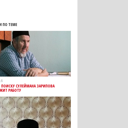
И ПО ТЕМЕ
16
 ПОИСКУ СУЛЕЙМАНА ЗАРИПОВА
ЖИТ РАБОТУ