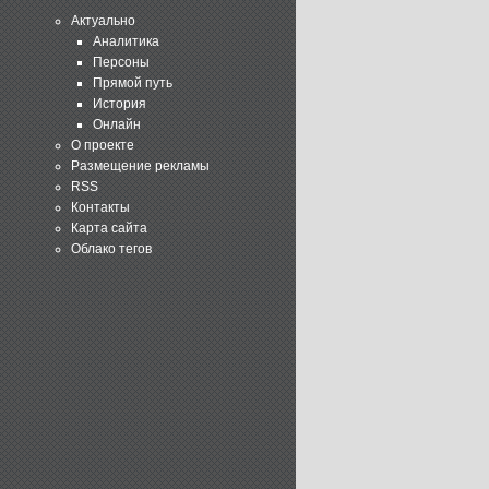
Актуально
Аналитика
Персоны
Прямой путь
История
Онлайн
О проекте
Размещение рекламы
RSS
Контакты
Карта сайта
Облако тегов