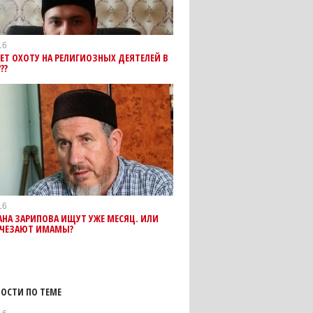
16
ЕТ ОХОТУ НА РЕЛИГИОЗНЫХ ДЕЯТЕЛЕЙ В
??
16
НА ЗАРИПОВА ИЩУТ УЖЕ МЕСЯЦ. ИЛИ
СЧЕЗАЮТ ИМАМЫ?
ОСТИ ПО ТЕМЕ