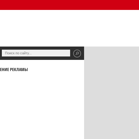
ЕНИЕ РЕКЛАМЫ