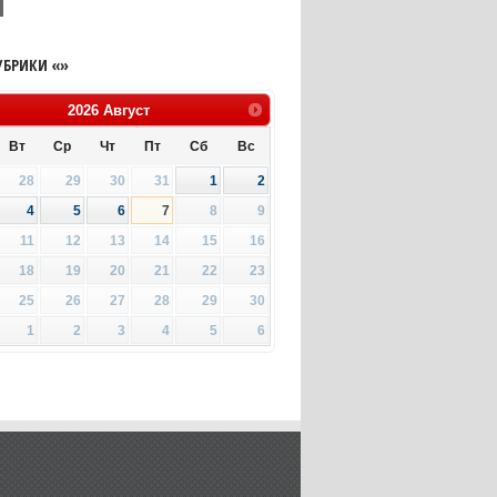
УБРИКИ «»
2026
Август
Вт
Ср
Чт
Пт
Сб
Вс
28
29
30
31
1
2
4
5
6
7
8
9
11
12
13
14
15
16
18
19
20
21
22
23
25
26
27
28
29
30
1
2
3
4
5
6