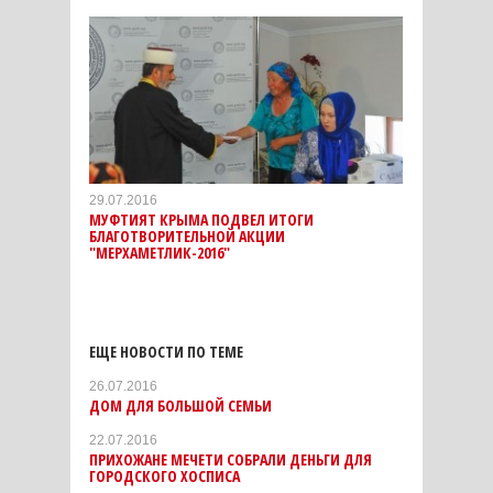
29.07.2016
МУФТИЯТ КРЫМА ПОДВЕЛ ИТОГИ
БЛАГОТВОРИТЕЛЬНОЙ АКЦИИ
"МЕРХАМЕТЛИК-2016"
ЕЩЕ НОВОСТИ ПО ТЕМЕ
26.07.2016
ДОМ ДЛЯ БОЛЬШОЙ СЕМЬИ
22.07.2016
ПРИХОЖАНЕ МЕЧЕТИ СОБРАЛИ ДЕНЬГИ ДЛЯ
ГОРОДСКОГО ХОСПИСА