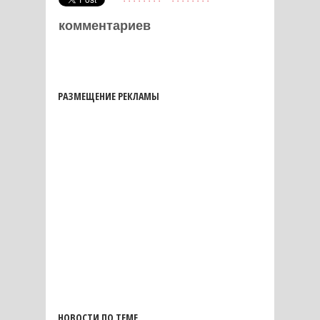
комментариев
РАЗМЕЩЕНИЕ РЕКЛАМЫ
НОВОСТИ ПО ТЕМЕ