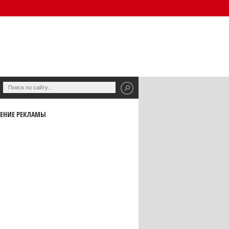
ЕНИЕ РЕКЛАМЫ