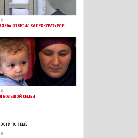
16
ЗОВА» ОТВЕТИЛ ЗА ПРОКУРАТУРУ И
16
Я БОЛЬШОЙ СЕМЬИ
ОСТИ ПО ТЕМЕ
16