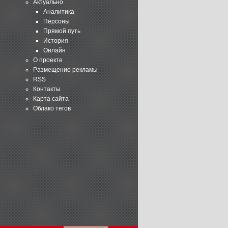
Актуально
Аналитика
Персоны
Прямой путь
История
Онлайн
О проекте
Размещение рекламы
RSS
Контакты
Карта сайта
Облако тегов