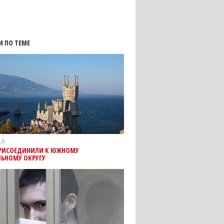
И ПО ТЕМЕ
16
РИСОЕДИНИЛИ К ЮЖНОМУ
ЛЬНОМУ ОКРУГУ