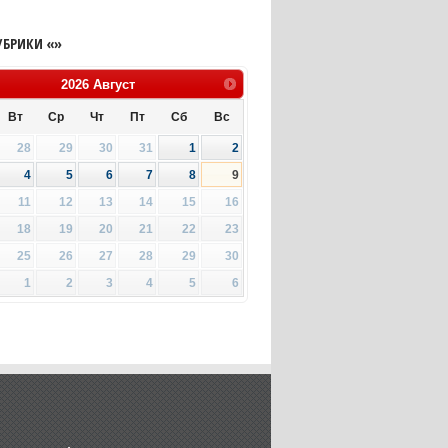
УБРИКИ «»
2026
Август
Вт
Ср
Чт
Пт
Сб
Вс
28
29
30
31
1
2
4
5
6
7
8
9
11
12
13
14
15
16
18
19
20
21
22
23
25
26
27
28
29
30
1
2
3
4
5
6