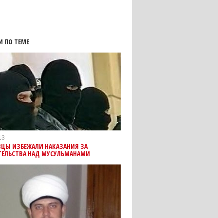
И ПО ТЕМЕ
13
ЦЫ ИЗБЕЖАЛИ НАКАЗАНИЯ ЗА
ТЕЛЬСТВА НАД МУСУЛЬМАНАМИ