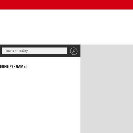
ЕНИЕ РЕКЛАМЫ