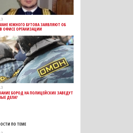
13
МАНЕ ЮЖНОГО БУТОВА ЗАЯВЛЯЮТ ОБ
В ОФИСЕ ОРГАНИЗАЦИИ
13
ЗАНИЕ БОРОД НА ПОЛИЦЕЙСКИХ ЗАВЕДУТ
ЫЕ ДЕЛА?
ОСТИ ПО ТЕМЕ