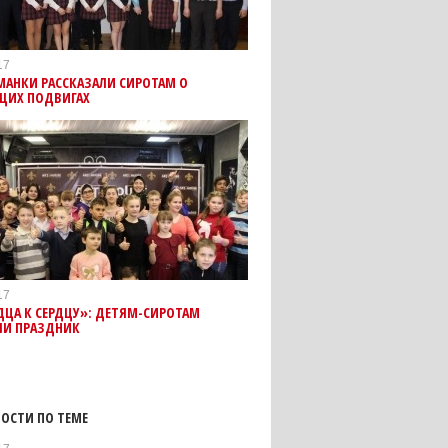
17
МАНКИ РАССКАЗАЛИ СИРОТАМ О
ЩИХ ПОДВИГАХ
17
ДЦА К СЕРДЦУ»: ДЕТЯМ-СИРОТАМ
ЛИ ПРАЗДНИК
ОСТИ ПО ТЕМЕ