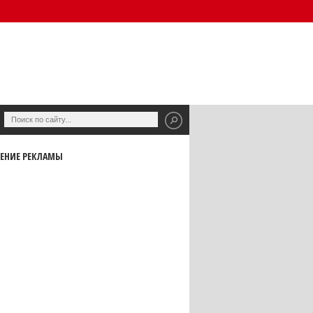
ЕНИЕ РЕКЛАМЫ