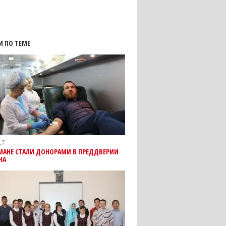
И ПО ТЕМЕ
17
МАНЕ СТАЛИ ДОНОРАМИ В ПРЕДДВЕРИИ
НА