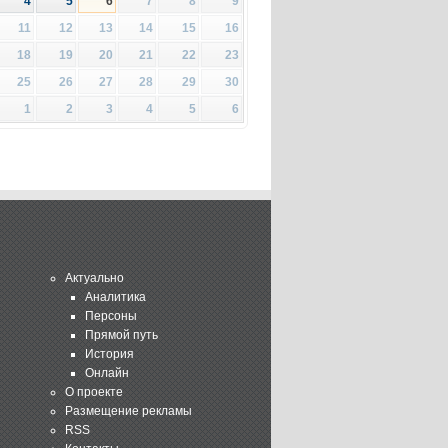
4
5
6
7
8
9
11
12
13
14
15
16
18
19
20
21
22
23
25
26
27
28
29
30
1
2
3
4
5
6
Актуально
Аналитика
Персоны
Прямой путь
История
Онлайн
О проекте
Размещение рекламы
RSS