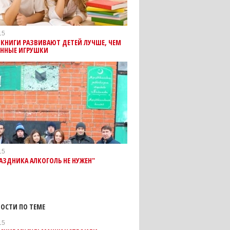
15
 КНИГИ РАЗВИВАЮТ ДЕТЕЙ ЛУЧШЕ, ЧЕМ
ОННЫЕ ИГРУШКИ
15
АЗДНИКА АЛКОГОЛЬ НЕ НУЖЕН"
ОСТИ ПО ТЕМЕ
15