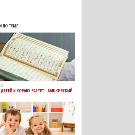
И ПО ТЕМЕ
15
 ДЕТЕЙ К КОРАНУ РАСТЕТ - БАШКИРСКИЙ