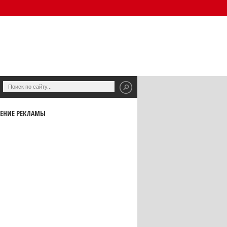
ЕНИЕ РЕКЛАМЫ