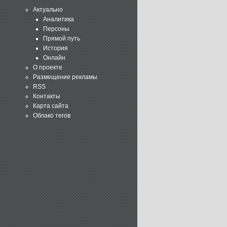
Актуально
Аналитика
Персоны
Прямой путь
История
Онлайн
О проекте
Размещение рекламы
RSS
Контакты
Карта сайта
Облако тегов