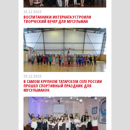
31.12.2015
ВОСПИТАННИКИ ИНТЕРНАТА УСТРОИЛИ
ТВОРЧЕСКИЙ ВЕЧЕР ДЛЯ МУСУЛЬМАН
25.12.2015
В САМОМ КРУПНОМ ТАТАРСКОМ СЕЛЕ РОССИИ
ПРОШЕЛ СПОРТИВНЫЙ ПРАЗДНИК ДЛЯ
МУСУЛЬМАНОК