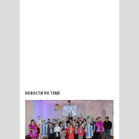
НОВОСТИ ПО ТЕМЕ