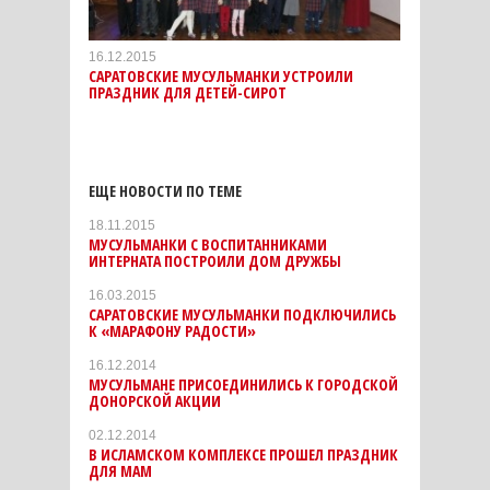
16.12.2015
САРАТОВСКИЕ МУСУЛЬМАНКИ УСТРОИЛИ
ПРАЗДНИК ДЛЯ ДЕТЕЙ-СИРОТ
ЕЩЕ НОВОСТИ ПО ТЕМЕ
18.11.2015
МУСУЛЬМАНКИ С ВОСПИТАННИКАМИ
ИНТЕРНАТА ПОСТРОИЛИ ДОМ ДРУЖБЫ
16.03.2015
САРАТОВСКИЕ МУСУЛЬМАНКИ ПОДКЛЮЧИЛИСЬ
К «МАРАФОНУ РАДОСТИ»
16.12.2014
МУСУЛЬМАНЕ ПРИСОЕДИНИЛИСЬ К ГОРОДСКОЙ
ДОНОРСКОЙ АКЦИИ
02.12.2014
В ИСЛАМСКОМ КОМПЛЕКСЕ ПРОШЕЛ ПРАЗДНИК
ДЛЯ МАМ