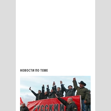
НОВОСТИ ПО ТЕМЕ