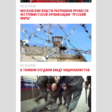
26.10.2010
МОСКОВСКИЕ ВЛАСТИ РАЗРЕШИЛИ ПРОВЕСТИ
ЭКСТРЕМИСТСКОЙ ОРГАНИЗАЦИИ "РУССКИЙ
МАРШ"
04.10.2010
В ТЮМЕНИ ОСУДИЛИ БАНДУ НАЦИОНАЛИСТОВ