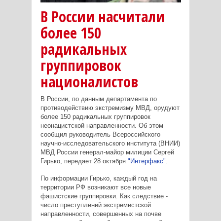
В России насчитали
более 150
радикальных
группировок
националистов
В России, по данным департамента по
противодействию экстремизму МВД, орудуют
более 150 радикальных группировок
неонацистской направленности. Об этом
сообщил руководитель Всероссийского
научно-исследовательского института (ВНИИ)
МВД России генерал-майор милиции Сергей
Гирько, передает 28 октября
"Интерфакс"
.
По информации Гирько, каждый год на
территории РФ возникают все новые
фашистские группировки. Как следствие -
число преступлений экстремистской
направленности, совершенных на почве