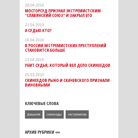
28.04.2010
МОСГОРСУД ПРИЗНАЛ ЭКСТРЕМИСТСКИМ
"СЛАВЯНСКИЙ СОЮЗ" И ЗАКРЫЛ ЕГО
21.04.2010
А СУДЬЮ КТО?
16.04.2010
В РОССИИ ЭКСТРЕМИСТСКИХ ПРЕСТУПЛЕНИЙ
СТАНОВИТСЯ БОЛЬШЕ
12.04.2010
УБИТ СУДЬЯ, КОТОРЫЙ ВЕЛ ДЕЛО СКИНХЕДОВ
25.03.2010
СКИНХЕДОВ РЫНО И СКАЧЕВСКОГО ПРИЗНАЛИ
ВИНОВНЫМИ
КЛЮЧЕВЫЕ СЛОВА
фашизм
скинхеды
экстремизм
АРХИВ РУБРИКИ «»