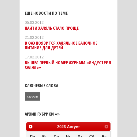
ЕЩЕ НОВОСТИ ПО ТЕМЕ
05.03.2012
НАЙТИ ХАЛЯЛЬ СТАЛО ПРОЩЕ
21.02.2012
В ОАЭ ПОЯВИТСЯ ХАЛЯЛЬНОЕ БАНОЧНОЕ
ПИТАНИЕ ДЛЯ ДЕТЕЙ
17.02.2012
ВЫШЕЛ ПЕРВЫЙ НОМЕР ЖУРНАЛА «ИНДУСТРИЯ
ХАЛЯЛЬ»
КЛЮЧЕВЫЕ СЛОВА
халяль
АРХИВ РУБРИКИ «»
2026
Август
Пн
Вт
Ср
Чт
Пт
Сб
Вс