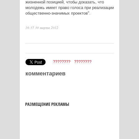
жизненной позицией, чтобы доказать, что
молодежь имеет право голоса при реализации
общественно-значимых проектов".
16:35 30 марта 2012
????????
????????
комментариев
РАЗМЕЩЕНИЕ РЕКЛАМЫ