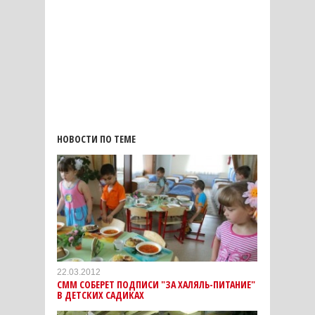
НОВОСТИ ПО ТЕМЕ
22.03.2012
СММ СОБЕРЕТ ПОДПИСИ "ЗА ХАЛЯЛЬ-ПИТАНИЕ"
В ДЕТСКИХ САДИКАХ