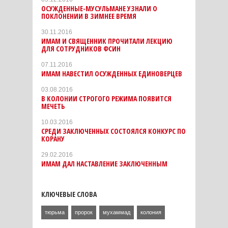
ОСУЖДЕННЫЕ-МУСУЛЬМАНЕ УЗНАЛИ О
ПОКЛОНЕНИИ В ЗИМНЕЕ ВРЕМЯ
30.11.2016
ИМАМ И СВЯЩЕННИК ПРОЧИТАЛИ ЛЕКЦИЮ
ДЛЯ СОТРУДНИКОВ ФСИН
07.11.2016
ИМАМ НАВЕСТИЛ ОСУЖДЕННЫХ ЕДИНОВЕРЦЕВ
03.08.2016
В КОЛОНИИ СТРОГОГО РЕЖИМА ПОЯВИТСЯ
МЕЧЕТЬ
10.03.2016
СРЕДИ ЗАКЛЮЧЕННЫХ СОСТОЯЛСЯ КОНКУРС ПО
КОРАНУ
29.02.2016
ИМАМ ДАЛ НАСТАВЛЕНИЕ ЗАКЛЮЧЕННЫМ
КЛЮЧЕВЫЕ СЛОВА
тюрьма
пророк
мухаммад
колония