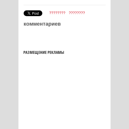
????????
????????
комментариев
РАЗМЕЩЕНИЕ РЕКЛАМЫ