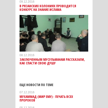
09.12.2016
В РЯЗАНСКИХ КОЛОНИЯХ ПРОВОДИТСЯ
КОНКУРС НА ЗНАНИЕ ИСЛАМА
08.12.2016
ЗАКЛЮЧЕННЫМ МУСУЛЬМАНАМ РАССКАЗАЛИ,
КАК СПАСТИ СВОЮ ДУШУ
ЕЩЕ НОВОСТИ ПО ТЕМЕ
07.12.2016
МУХАММАД (МИР ЕМУ) - ПЕЧАТЬ ВСЕХ
ПРОРОКОВ
05.12.2016