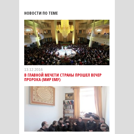
НОВОСТИ ПО ТЕМЕ
13.12.2016
В ГЛАВНОЙ МЕЧЕТИ СТРАНЫ ПРОШЕЛ ВЕЧЕР
ПРОРОКА (МИР ЕМУ)