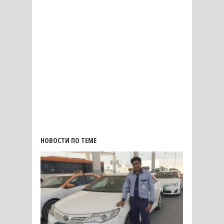
НОВОСТИ ПО ТЕМЕ