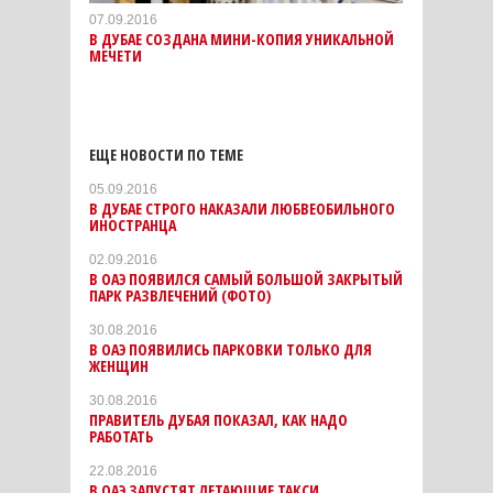
07.09.2016
В ДУБАЕ СОЗДАНА МИНИ-КОПИЯ УНИКАЛЬНОЙ
МЕЧЕТИ
ЕЩЕ НОВОСТИ ПО ТЕМЕ
05.09.2016
В ДУБАЕ СТРОГО НАКАЗАЛИ ЛЮБВЕОБИЛЬНОГО
ИНОСТРАНЦА
02.09.2016
В ОАЭ ПОЯВИЛСЯ САМЫЙ БОЛЬШОЙ ЗАКРЫТЫЙ
ПАРК РАЗВЛЕЧЕНИЙ (ФОТО)
30.08.2016
В ОАЭ ПОЯВИЛИСЬ ПАРКОВКИ ТОЛЬКО ДЛЯ
ЖЕНЩИН
30.08.2016
ПРАВИТЕЛЬ ДУБАЯ ПОКАЗАЛ, КАК НАДО
РАБОТАТЬ
22.08.2016
В ОАЭ ЗАПУСТЯТ ЛЕТАЮЩИЕ ТАКСИ